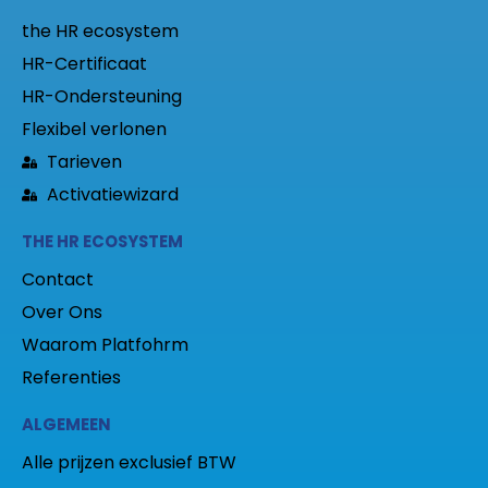
the HR ecosystem
HR-Certificaat
HR-Ondersteuning
Flexibel verlonen
Tarieven
Activatiewizard
THE HR ECOSYSTEM
Contact
Over Ons
Waarom Platfohrm
Referenties
ALGEMEEN
Alle prijzen exclusief BTW