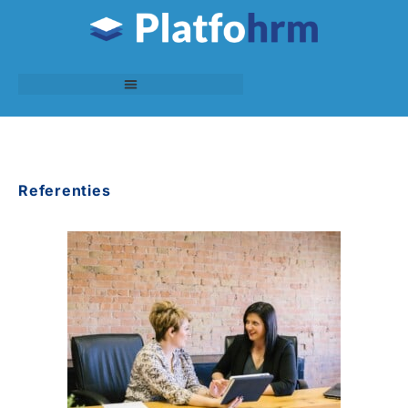
Referenties