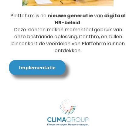
Platfohrm is de
nieuwe generatie
van
digitaal
HR-beleid
.
Deze klanten maken momenteel gebruik van
onze bestaande oplossing, Centhro, en zullen
binnenkort de voordelen van Platfohrm kunnen
ontdekken.
Implementatie