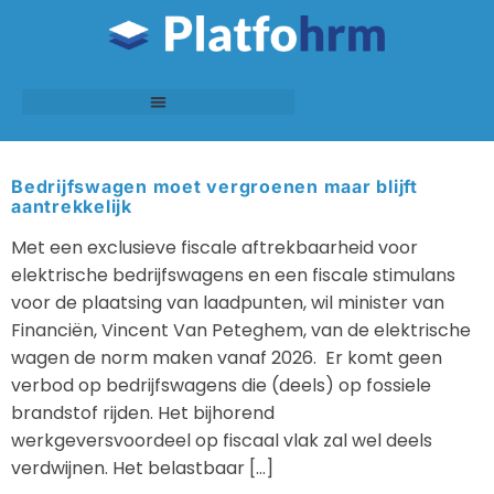
Bedrijfswagen moet vergroenen maar blijft
aantrekkelijk
Met een exclusieve fiscale aftrekbaarheid voor
elektrische bedrijfswagens en een fiscale stimulans
voor de plaatsing van laadpunten, wil minister van
Financiën, Vincent Van Peteghem, van de elektrische
wagen de norm maken vanaf 2026. Er komt geen
verbod op bedrijfswagens die (deels) op fossiele
brandstof rijden. Het bijhorend
werkgeversvoordeel op fiscaal vlak zal wel deels
verdwijnen. Het belastbaar […]