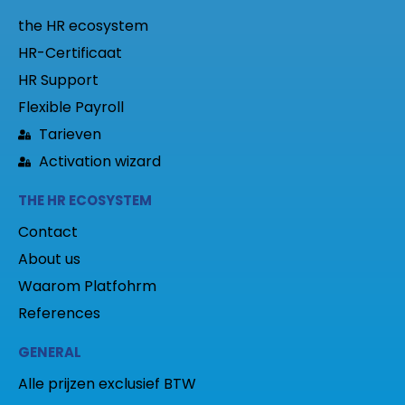
the HR ecosystem
HR-Certificaat
HR Support
Flexible Payroll
Tarieven
Activation wizard
THE HR ECOSYSTEM
Contact
About us
Waarom Platfohrm
References
GENERAL
Alle prijzen exclusief BTW