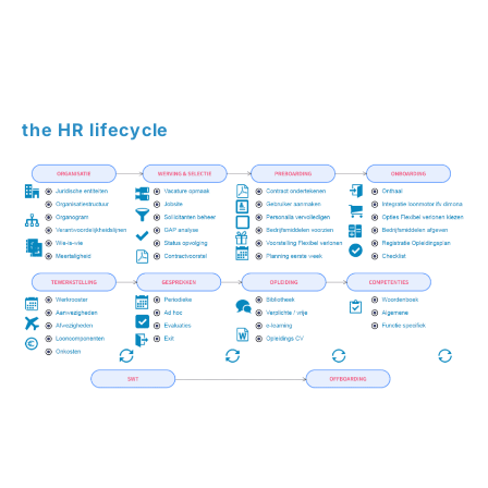
the HR lifecycle