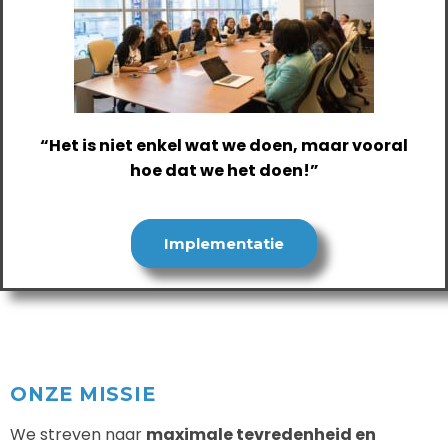
“Het is niet enkel wat we doen, maar vooral
hoe dat we het doen!”
Implementatie
ONZE MISSIE
We streven naar
maximale tevredenheid en