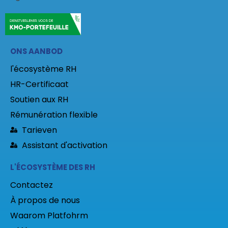
ONS AANBOD
l'écosystème RH
HR-Certificaat
Soutien aux RH
Rémunération flexible
Tarieven
Assistant d'activation
L'ÉCOSYSTÈME DES RH
Contactez
À propos de nous
Waarom Platfohrm