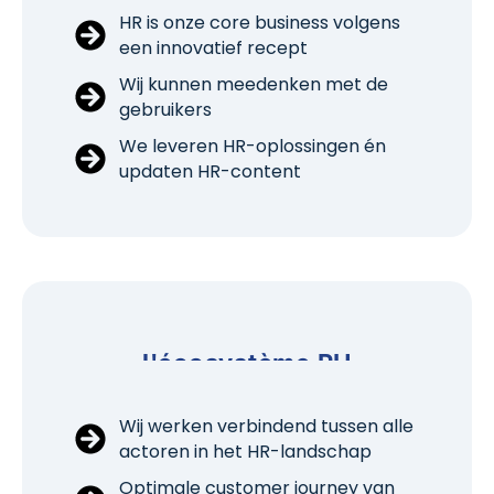
HR is onze core business volgens
een innovatief recept
Wij kunnen meedenken met de
gebruikers
We leveren HR-oplossingen én
updaten HR-content
l'écosystème RH
Wij werken verbindend tussen alle
actoren in het HR-landschap
Optimale customer journey van