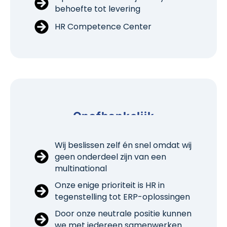
behoefte tot levering
HR Competence Center
Onafhankelijk
Wij beslissen zelf én snel omdat wij
geen onderdeel zijn van een
multinational
Onze enige prioriteit is HR in
tegenstelling tot ERP-oplossingen
Door onze neutrale positie kunnen
we met iedereen samenwerken