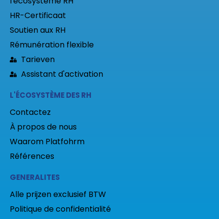
l'écosystème RH
HR-Certificaat
Soutien aux RH
Rémunération flexible
Tarieven
Assistant d'activation
L'ÉCOSYSTÈME DES RH
Contactez
À propos de nous
Waarom Platfohrm
Références
GENERALITES
Alle prijzen exclusief BTW
Politique de confidentialité