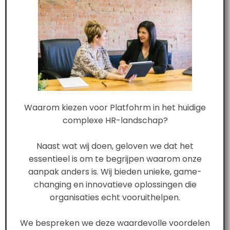
Waarom kiezen voor Platfohrm in het huidige
complexe HR-landschap?
Naast wat wij doen, geloven we dat het
essentieel is om te begrijpen waarom onze
aanpak anders is. Wij bieden unieke, game-
changing en innovatieve oplossingen die
organisaties echt vooruithelpen.
We bespreken we deze waardevolle voordelen