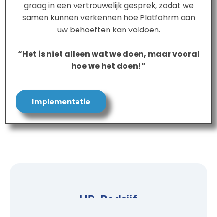
graag in een vertrouwelijk gesprek, zodat we
samen kunnen verkennen hoe Platfohrm aan
uw behoeften kan voldoen.
“Het is niet alleen wat we doen, maar vooral
hoe we het doen!”
Implementatie
HR-Bedrijf