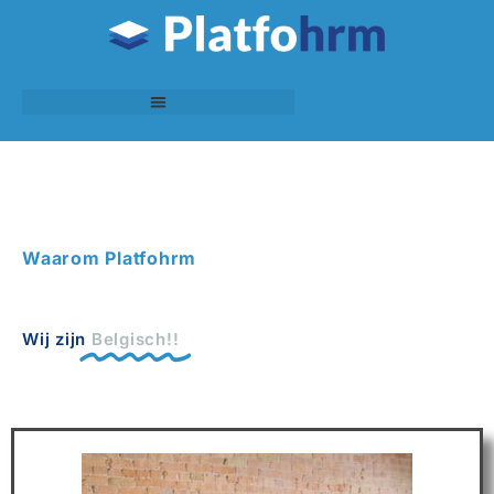
Waarom Platfohrm
Wij zijn
Belgisch!!